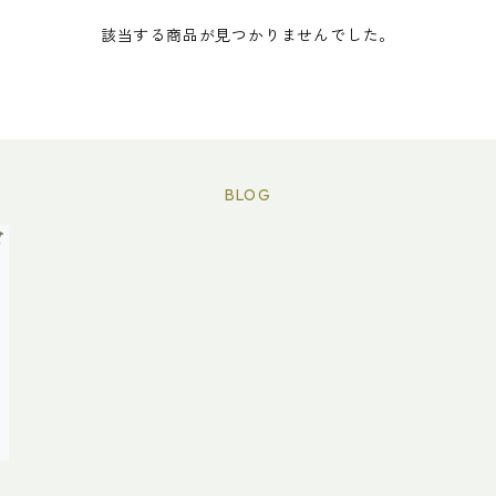
該当する商品が見つかりませんでした。
BLOG