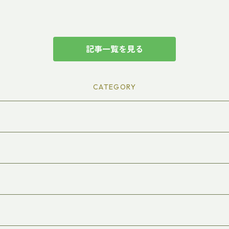
記事一覧を見る
CATEGORY