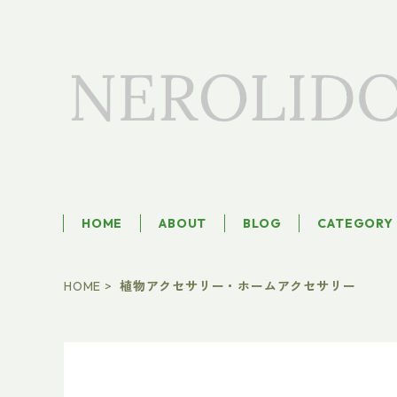
HOME
ABOUT
BLOG
CATEGORY
HOME
植物アクセサリー・ホームアクセサリー