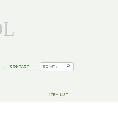
CONTACT
ITEM LIST