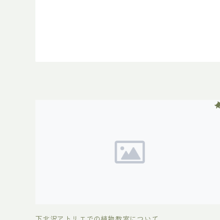
下北沢アトリエでの植物教室について