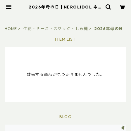
2026年母の日 | NEROLIDOL ネロ
リドール
HOME
生花・リース・スワッグ・しめ縄
2026年母の日
ITEM LIST
該当する商品が見つかりませんでした。
BLOG