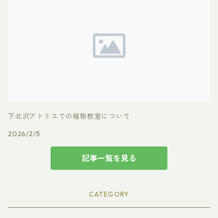
下北沢アトリエでの植物教室について
2026/2/5
記事一覧を見る
CATEGORY