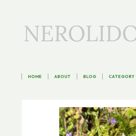
HOME
ABOUT
BLOG
CATEGORY