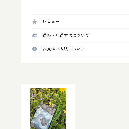
レビュー
送料・配送方法について
お支払い方法について