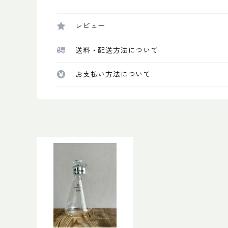
レビュー
送料・配送方法について
お支払い方法について