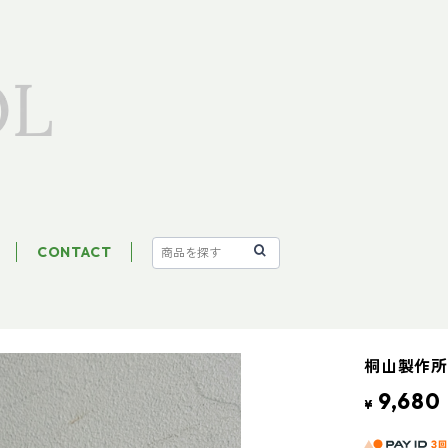
CONTACT
桐山製作所
9,680
¥