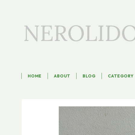
HOME
ABOUT
BLOG
CATEGORY